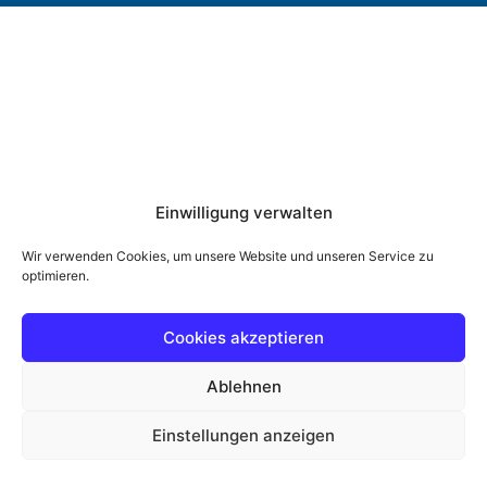
Einwilligung verwalten
Wir verwenden Cookies, um unsere Website und unseren Service zu
optimieren.
Cookies akzeptieren
Ablehnen
Einstellungen anzeigen