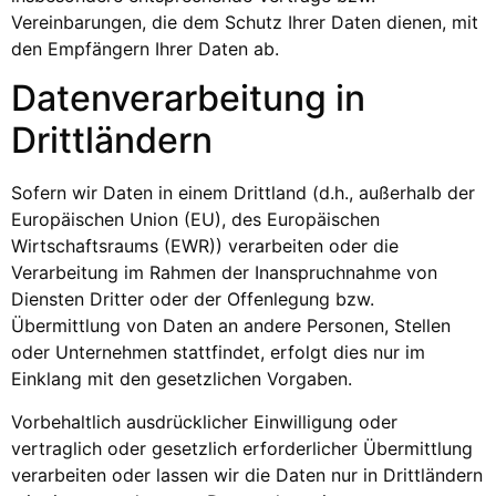
Vereinbarungen, die dem Schutz Ihrer Daten dienen, mit
den Empfängern Ihrer Daten ab.
Datenverarbeitung in
Drittländern
Sofern wir Daten in einem Drittland (d.h., außerhalb der
Europäischen Union (EU), des Europäischen
Wirtschaftsraums (EWR)) verarbeiten oder die
Verarbeitung im Rahmen der Inanspruchnahme von
Diensten Dritter oder der Offenlegung bzw.
Übermittlung von Daten an andere Personen, Stellen
oder Unternehmen stattfindet, erfolgt dies nur im
Einklang mit den gesetzlichen Vorgaben.
Vorbehaltlich ausdrücklicher Einwilligung oder
vertraglich oder gesetzlich erforderlicher Übermittlung
verarbeiten oder lassen wir die Daten nur in Drittländern