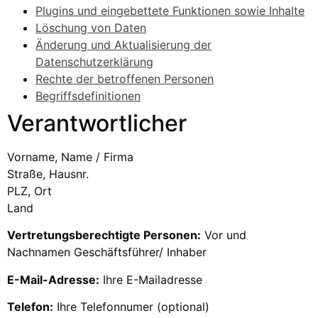
Plugins und eingebettete Funktionen sowie Inhalte
Löschung von Daten
Änderung und Aktualisierung der
Datenschutzerklärung
Rechte der betroffenen Personen
Begriffsdefinitionen
Verantwortlicher
Vorname, Name / Firma
Straße, Hausnr.
PLZ, Ort
Land
Vertretungsberechtigte Personen:
Vor und
Nachnamen Geschäftsführer/ Inhaber
E-Mail-Adresse:
Ihre E-Mailadresse
Telefon:
Ihre Telefonnumer (optional)