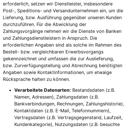
erforderlich, setzen wir Dienstleister, insbesondere
Post-, Speditions- und Versandunternehmen ein, um die
Lieferung, bzw. Ausführung gegenüber unseren Kunden
durchzuführen. Für die Abwicklung der
Zahlungsvorgänge nehmen wir die Dienste von Banken
und Zahlungsdienstleistern in Anspruch. Die
erforderlichen Angaben sind als solche im Rahmen des
Bestell- bzw. vergleichbaren Erwerbsvorgangs
gekennzeichnet und umfassen die zur Auslieferung,
bzw. Zurverfügungstellung und Abrechnung benötigten
Angaben sowie Kontaktinformationen, um etwaige
Rücksprache halten zu können.
Verarbeitete Datenarten:
Bestandsdaten (z.B.
Namen, Adressen), Zahlungsdaten (z.B.
Bankverbindungen, Rechnungen, Zahlungshistorie),
Kontaktdaten (z.B. E-Mail, Telefonnummern),
Vertragsdaten (z.B. Vertragsgegenstand, Laufzeit,
Kundenkategorie), Nutzungsdaten (z.B. besuchte