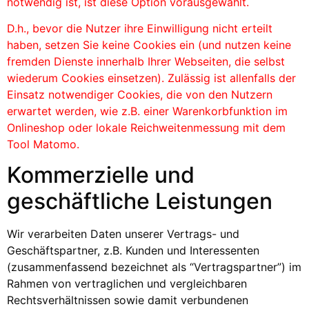
notwendig ist, ist diese Option vorausgewählt.
D.h., bevor die Nutzer ihre Einwilligung nicht erteilt
haben, setzen Sie keine Cookies ein (und nutzen keine
fremden Dienste innerhalb Ihrer Webseiten, die selbst
wiederum Cookies einsetzen). Zulässig ist allenfalls der
Einsatz notwendiger Cookies, die von den Nutzern
erwartet werden, wie z.B. einer Warenkorbfunktion im
Onlineshop oder lokale Reichweitenmessung mit dem
Tool Matomo.
Kommerzielle und
geschäftliche Leistungen
Wir verarbeiten Daten unserer Vertrags- und
Geschäftspartner, z.B. Kunden und Interessenten
(zusammenfassend bezeichnet als “Vertragspartner”) im
Rahmen von vertraglichen und vergleichbaren
Rechtsverhältnissen sowie damit verbundenen