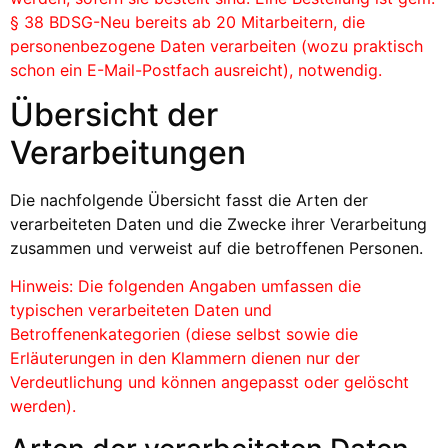
§ 38 BDSG-Neu bereits ab 20 Mitarbeitern, die
personenbezogene Daten verarbeiten (wozu praktisch
schon ein E-Mail-Postfach ausreicht), notwendig.
Übersicht der
Verarbeitungen
Die nachfolgende Übersicht fasst die Arten der
verarbeiteten Daten und die Zwecke ihrer Verarbeitung
zusammen und verweist auf die betroffenen Personen.
Hinweis: Die folgenden Angaben umfassen die
typischen verarbeiteten Daten und
Betroffenenkategorien (diese selbst sowie die
Erläuterungen in den Klammern dienen nur der
Verdeutlichung und können angepasst oder gelöscht
werden).