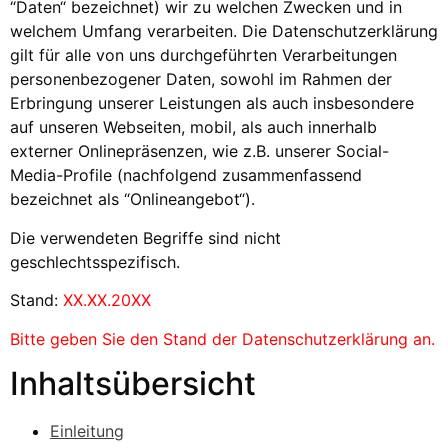
“Daten“ bezeichnet) wir zu welchen Zwecken und in
welchem Umfang verarbeiten. Die Datenschutzerklärung
gilt für alle von uns durchgeführten Verarbeitungen
personenbezogener Daten, sowohl im Rahmen der
Erbringung unserer Leistungen als auch insbesondere
auf unseren Webseiten, mobil, als auch innerhalb
externer Onlinepräsenzen, wie z.B. unserer Social-
Media-Profile (nachfolgend zusammenfassend
bezeichnet als “Onlineangebot“).
Die verwendeten Begriffe sind nicht
geschlechtsspezifisch.
Stand:
XX.XX.20XX
Bitte geben Sie den Stand der Datenschutzerklärung an.
Inhaltsübersicht
Einleitung