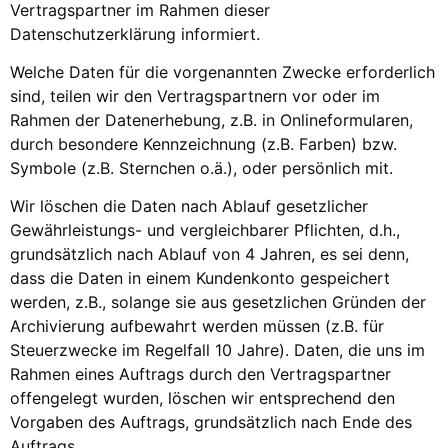
Vertragspartner im Rahmen dieser
Datenschutzerklärung informiert.
Welche Daten für die vorgenannten Zwecke erforderlich
sind, teilen wir den Vertragspartnern vor oder im
Rahmen der Datenerhebung, z.B. in Onlineformularen,
durch besondere Kennzeichnung (z.B. Farben) bzw.
Symbole (z.B. Sternchen o.ä.), oder persönlich mit.
Wir löschen die Daten nach Ablauf gesetzlicher
Gewährleistungs- und vergleichbarer Pflichten, d.h.,
grundsätzlich nach Ablauf von 4 Jahren, es sei denn,
dass die Daten in einem Kundenkonto gespeichert
werden, z.B., solange sie aus gesetzlichen Gründen der
Archivierung aufbewahrt werden müssen (z.B. für
Steuerzwecke im Regelfall 10 Jahre). Daten, die uns im
Rahmen eines Auftrags durch den Vertragspartner
offengelegt wurden, löschen wir entsprechend den
Vorgaben des Auftrags, grundsätzlich nach Ende des
Auftrags.