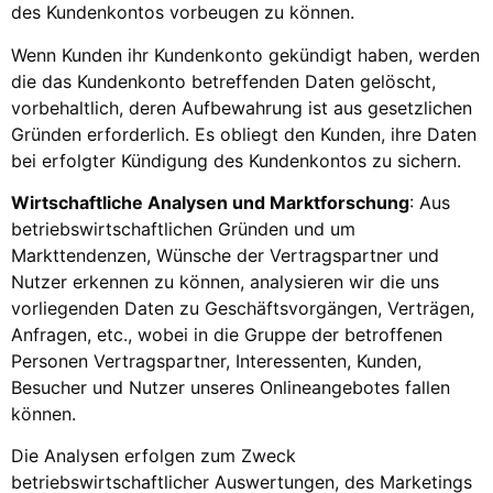
des Kundenkontos vorbeugen zu können.
Wenn Kunden ihr Kundenkonto gekündigt haben, werden
die das Kundenkonto betreffenden Daten gelöscht,
vorbehaltlich, deren Aufbewahrung ist aus gesetzlichen
Gründen erforderlich. Es obliegt den Kunden, ihre Daten
bei erfolgter Kündigung des Kundenkontos zu sichern.
Wirtschaftliche Analysen und Marktforschung
: Aus
betriebswirtschaftlichen Gründen und um
Markttendenzen, Wünsche der Vertragspartner und
Nutzer erkennen zu können, analysieren wir die uns
vorliegenden Daten zu Geschäftsvorgängen, Verträgen,
Anfragen, etc., wobei in die Gruppe der betroffenen
Personen Vertragspartner, Interessenten, Kunden,
Besucher und Nutzer unseres Onlineangebotes fallen
können.
Die Analysen erfolgen zum Zweck
betriebswirtschaftlicher Auswertungen, des Marketings