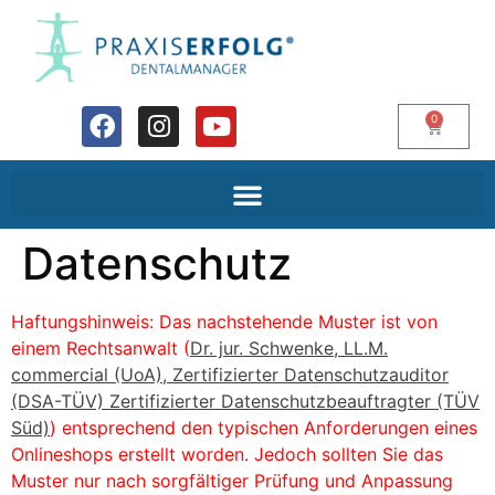
0
Datenschutz
Haftungshinweis: Das nachstehende Muster ist von
einem Rechtsanwalt (
Dr. jur. Schwenke, LL.M.
commercial (UoA), Zertifizierter Datenschutzauditor
(DSA-TÜV) Zertifizierter Datenschutzbeauftragter (TÜV
Süd)
) entsprechend den typischen Anforderungen eines
Onlineshops erstellt worden. Jedoch sollten Sie das
Muster nur nach sorgfältiger Prüfung und Anpassung