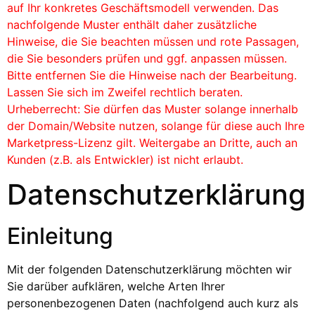
auf Ihr konkretes Geschäftsmodell verwenden. Das
nachfolgende Muster enthält daher zusätzliche
Hinweise, die Sie beachten müssen und rote Passagen,
die Sie besonders prüfen und ggf. anpassen müssen.
Bitte entfernen Sie die Hinweise nach der Bearbeitung.
Lassen Sie sich im Zweifel rechtlich beraten.
Urheberrecht: Sie dürfen das Muster solange innerhalb
der Domain/Website nutzen, solange für diese auch Ihre
Marketpress-Lizenz gilt. Weitergabe an Dritte, auch an
Kunden (z.B. als Entwickler) ist nicht erlaubt.
Datenschutzerklärung
Einleitung
Mit der folgenden Datenschutzerklärung möchten wir
Sie darüber aufklären, welche Arten Ihrer
personenbezogenen Daten (nachfolgend auch kurz als