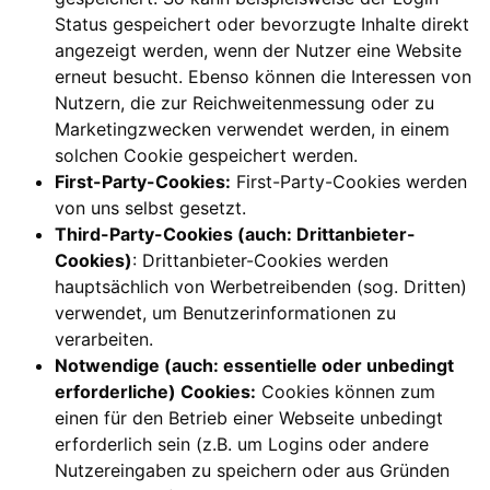
Status gespeichert oder bevorzugte Inhalte direkt
angezeigt werden, wenn der Nutzer eine Website
erneut besucht. Ebenso können die Interessen von
Nutzern, die zur Reichweitenmessung oder zu
Marketingzwecken verwendet werden, in einem
solchen Cookie gespeichert werden.
First-Party-Cookies:
First-Party-Cookies werden
von uns selbst gesetzt.
Third-Party-Cookies (auch: Drittanbieter-
Cookies)
: Drittanbieter-Cookies werden
hauptsächlich von Werbetreibenden (sog. Dritten)
verwendet, um Benutzerinformationen zu
verarbeiten.
Notwendige (auch: essentielle oder unbedingt
erforderliche) Cookies:
Cookies können zum
einen für den Betrieb einer Webseite unbedingt
erforderlich sein (z.B. um Logins oder andere
Nutzereingaben zu speichern oder aus Gründen