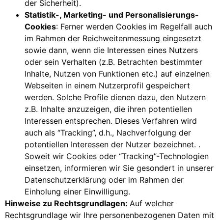
der Sicherheit).
Statistik-, Marketing- und Personalisierungs-
Cookies
: Ferner werden Cookies im Regelfall auch
im Rahmen der Reichweitenmessung eingesetzt
sowie dann, wenn die Interessen eines Nutzers
oder sein Verhalten (z.B. Betrachten bestimmter
Inhalte, Nutzen von Funktionen etc.) auf einzelnen
Webseiten in einem Nutzerprofil gespeichert
werden. Solche Profile dienen dazu, den Nutzern
z.B. Inhalte anzuzeigen, die ihren potentiellen
Interessen entsprechen. Dieses Verfahren wird
auch als “Tracking”, d.h., Nachverfolgung der
potentiellen Interessen der Nutzer bezeichnet. .
Soweit wir Cookies oder “Tracking”-Technologien
einsetzen, informieren wir Sie gesondert in unserer
Datenschutzerklärung oder im Rahmen der
Einholung einer Einwilligung.
Hinweise zu Rechtsgrundlagen:
Auf welcher
Rechtsgrundlage wir Ihre personenbezogenen Daten mit