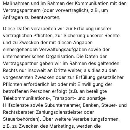
Maßnahmen und im Rahmen der Kommunikation mit den
Vertragspartnern (oder vorvertraglich), z.B., um
Anfragen zu beantworten.
Diese Daten verarbeiten wir zur Erfüllung unserer
vertraglichen Pflichten, zur Sicherung unserer Rechte
und zu Zwecken der mit diesen Angaben
einhergehenden Verwaltungsaufgaben sowie der
unternehmerischen Organisation. Die Daten der
Vertragspartner geben wir im Rahmen des geltenden
Rechts nur insoweit an Dritte weiter, als dies zu den
vorgenannten Zwecken oder zur Erfüllung gesetzlicher
Pflichten erforderlich ist oder mit Einwilligung der
betroffenen Personen erfolgt (z.B. an beteiligte
Telekommunikations-, Transport- und sonstige
Hilfsdienste sowie Subunternehmer, Banken, Steuer- und
Rechtsberater, Zahlungsdienstleister oder
Steuerbehörden). Über weitere Verarbeitungsformen,
z.B. zu Zwecken des Marketings, werden die