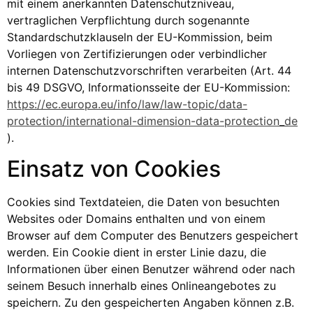
mit einem anerkannten Datenschutzniveau,
vertraglichen Verpflichtung durch sogenannte
Standardschutzklauseln der EU-Kommission, beim
Vorliegen von Zertifizierungen oder verbindlicher
internen Datenschutzvorschriften verarbeiten (Art. 44
bis 49 DSGVO, Informationsseite der EU-Kommission:
https://ec.europa.eu/info/law/law-topic/data-
protection/international-dimension-data-protection_de
).
Einsatz von Cookies
Cookies sind Textdateien, die Daten von besuchten
Websites oder Domains enthalten und von einem
Browser auf dem Computer des Benutzers gespeichert
werden. Ein Cookie dient in erster Linie dazu, die
Informationen über einen Benutzer während oder nach
seinem Besuch innerhalb eines Onlineangebotes zu
speichern. Zu den gespeicherten Angaben können z.B.