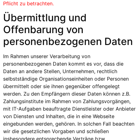
Pflicht zu betrachten.
Übermittlung und
Offenbarung von
personenbezogenen Daten
Im Rahmen unserer Verarbeitung von
personenbezogenen Daten kommt es vor, dass die
Daten an andere Stellen, Unternehmen, rechtlich
selbstständige Organisationseinheiten oder Personen
übermittelt oder sie ihnen gegenüber offengelegt
werden. Zu den Empfängern dieser Daten können z.B.
Zahlungsinstitute im Rahmen von Zahlungsvorgängen,
mit IT-Aufgaben beauftragte Dienstleister oder Anbieter
von Diensten und Inhalten, die in eine Webseite
eingebunden werden, gehören. In solchen Fall beachten
wir die gesetzlichen Vorgaben und schließen
insbesondere entsprechende Verträge bzw.