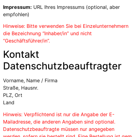
Impressum:
URL Ihres Impressums (optional, aber
empfohlen)
Hinweise: Bitte verwenden Sie bei Einzelunternehmern
die Bezeichnung “Inhaber/in” und nicht
“Geschäftsführer/in”.
Kontakt
Datenschutzbeauftragter
Vorname, Name / Firma
Straße, Hausnr.
PLZ, Ort
Land
Hinweis: Verpflichtend ist nur die Angabe der E-
Mailadresse, die anderen Angaben sind optional.
Datenschutzbeauftragte müssen nur angegeben
werden, sofern sie bestellt sind. Eine Bestellung ist gem.