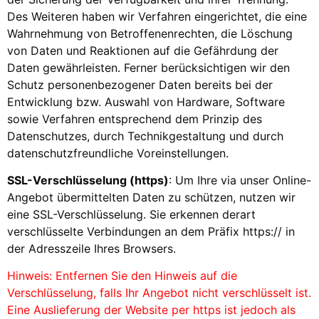
Des Weiteren haben wir Verfahren eingerichtet, die eine
Wahrnehmung von Betroffenenrechten, die Löschung
von Daten und Reaktionen auf die Gefährdung der
Daten gewährleisten. Ferner berücksichtigen wir den
Schutz personenbezogener Daten bereits bei der
Entwicklung bzw. Auswahl von Hardware, Software
sowie Verfahren entsprechend dem Prinzip des
Datenschutzes, durch Technikgestaltung und durch
datenschutzfreundliche Voreinstellungen.
SSL-Verschlüsselung (https)
: Um Ihre via unser Online-
Angebot übermittelten Daten zu schützen, nutzen wir
eine SSL-Verschlüsselung. Sie erkennen derart
verschlüsselte Verbindungen an dem Präfix https:// in
der Adresszeile Ihres Browsers.
Hinweis: Entfernen Sie den Hinweis auf die
Verschlüsselung, falls Ihr Angebot nicht verschlüsselt ist.
Eine Auslieferung der Website per https ist jedoch als