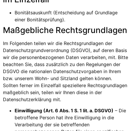
Bonitätsauskunft (Entscheidung auf Grundlage
einer Bonitätsprüfung).
Maßgebliche Rechtsgrundlagen
Im Folgenden teilen wir die Rechtsgrundlagen der
Datenschutzgrundverordnung (DSGVO), auf deren Basis
wir die personenbezogenen Daten verarbeiten, mit. Bitte
beachten Sie, dass zusätzlich zu den Regelungen der
DSGVO die nationalen Datenschutzvorgaben in Ihrem
bzw. unserem Wohn- und Sitzland gelten können.
Sollten ferner im Einzelfall speziellere Rechtsgrundlagen
maßgeblich sein, teilen wir Ihnen diese in der
Datenschutzerklärung mit.
Einwilligung (Art. 6 Abs. 1 S. 1 lit. a. DSGVO)
– Die
betroffene Person hat ihre Einwilligung in die
Verarbeitung der sie betreffenden