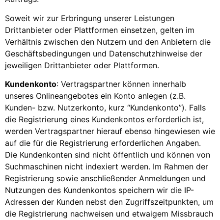
Soweit wir zur Erbringung unserer Leistungen
Drittanbieter oder Plattformen einsetzen, gelten im
Verhältnis zwischen den Nutzern und den Anbietern die
Geschäftsbedingungen und Datenschutzhinweise der
jeweiligen Drittanbieter oder Plattformen.
Kundenkonto
: Vertragspartner können innerhalb
unseres Onlineangebotes ein Konto anlegen (z.B.
Kunden- bzw. Nutzerkonto, kurz “Kundenkonto”). Falls
die Registrierung eines Kundenkontos erforderlich ist,
werden Vertragspartner hierauf ebenso hingewiesen wie
auf die für die Registrierung erforderlichen Angaben.
Die Kundenkonten sind nicht öffentlich und können von
Suchmaschinen nicht indexiert werden. Im Rahmen der
Registrierung sowie anschließender Anmeldungen und
Nutzungen des Kundenkontos speichern wir die IP-
Adressen der Kunden nebst den Zugriffszeitpunkten, um
die Registrierung nachweisen und etwaigem Missbrauch