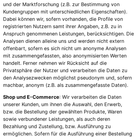
und der Marktforschung (z.B. zur Bestimmung von
Kundengruppen mit unterschiedlichen Eigenschaften).
Dabei können wir, sofern vorhanden, die Profile von
registrierten Nutzern samt ihrer Angaben, z.B. zu in
Anspruch genommenen Leistungen, berücksichtigen. Die
Analysen dienen alleine uns und werden nicht extern
offenbart, sofern es sich nicht um anonyme Analysen
mit zusammengefassten, also anonymisierten Werten
handelt. Ferner nehmen wir Rücksicht auf die
Privatsphäre der Nutzer und verarbeiten die Daten zu
den Analysezwecken möglichst pseudonym und, sofern
machbar, anonym (z.B. als zusammengefasste Daten).
Shop und E-Commerce
: Wir verarbeiten die Daten
unserer Kunden, um ihnen die Auswahl, den Erwerb,
bzw. die Bestellung der gewählten Produkte, Waren
sowie verbundener Leistungen, als auch deren
Bezahlung und Zustellung, bzw. Ausführung zu
ermöglichen. Sofern für die Ausführung einer Bestellung