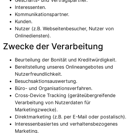
Interessenten.
Kommunikationspartner.
Kunden.
Nutzer (z.B. Webseitenbesucher, Nutzer von
Onlinediensten).
Zwecke der Verarbeitung
Beurteilung der Bonität und Kreditwürdigkeit.
Bereitstellung unseres Onlineangebotes und
Nutzerfreundlichkeit.
Besuchsaktionsauswertung.
Büro- und Organisationsverfahren.
Cross-Device Tracking (geräteübergreifende
Verarbeitung von Nutzerdaten für
Marketingzwecke).
Direktmarketing (z.B. per E-Mail oder postalisch).
Interessenbasiertes und verhaltensbezogenes
Marketing.