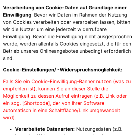
Verarbeitung von Cookie-Daten auf Grundlage einer
Einwilligung
: Bevor wir Daten im Rahmen der Nutzung
von Cookies verarbeiten oder verarbeiten lassen, bitten
wir die Nutzer um eine jederzeit widerrufbare
Einwilligung. Bevor die Einwilligung nicht ausgesprochen
wurde, werden allenfalls Cookies eingesetzt, die für den
Betrieb unseres Onlineangebotes unbedingt erforderlich
sind.
Cookie-Einstellungen/ -Widerspruchsmöglichkeit:
Falls Sie ein Cookie-Einwilligung-Banner nutzen (was zu
empfehlen ist), können Sie an dieser Stelle die
Möglichkeit zu dessen Aufruf eintragen (z.B. Link oder
ein sog. [Shortcode], der von Ihrer Software
automatisch in eine Schaltfläche/Link umgewandelt
wird).
Verarbeitete Datenarten:
Nutzungsdaten (z.B.