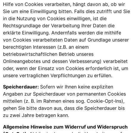
Hilfe von Cookies verarbeiten, hängt davon ab, ob wir
Sie um eine Einwilligung bitten. Falls dies zutrifft und Sie
in die Nutzung von Cookies einwilligen, ist die
Rechtsgrundlage der Verarbeitung Ihrer Daten die
erklärte Einwilligung. Andernfalls werden die mithilfe
von Cookies verarbeiteten Daten auf Grundlage unserer
berechtigten Interessen (z.B. an einem
betriebswirtschaftlichen Betrieb unseres
Onlineangebotes und dessen Verbesserung) verarbeitet
oder, wenn der Einsatz von Cookies erforderlich ist, um
unsere vertraglichen Verpflichtungen zu erfüllen.
Speicherdauer:
Sofern wir Ihnen keine expliziten
Angaben zur Speicherdauer von permanenten Cookies
mitteilen (z. B. im Rahmen eines sog. Cookie-Opt-Ins),
gehen Sie bitte davon aus, dass die Speicherdauer bis
zu zwei Jahre betragen kann.
Allgemeine Hinweise zum Widerruf und Widerspruch