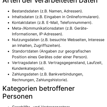
Arten der verarbeiteten Daten
Bestandsdaten (z.B. Namen, Adressen).
Inhaltsdaten (z.B. Eingaben in Onlineformularen).
Kontaktdaten (z.B. E-Mail, Telefonnummern).
Meta-/Kommunikationsdaten (z.B. Geräte-
Informationen, IP-Adressen).
Nutzungsdaten (z.B. besuchte Webseiten, Interesse
an Inhalten, Zugriffszeiten).
Standortdaten (Angaben zur geografischen
Position eines Gerätes oder einer Person).
Vertragsdaten (z.B. Vertragsgegenstand, Laufzeit,
Kundenkategorie).
Zahlungsdaten (z.B. Bankverbindungen,
Rechnungen, Zahlungshistorie).
Kategorien betroffener
Personen
Geschäfts- und Vertragspartner.