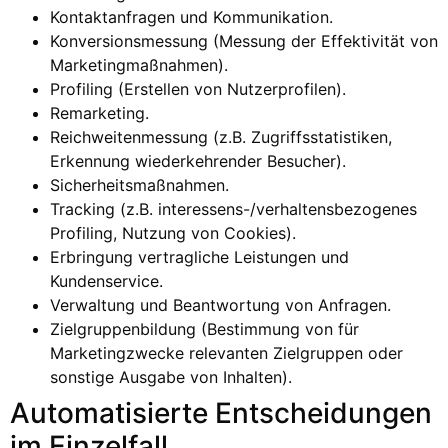
Kontaktanfragen und Kommunikation.
Konversionsmessung (Messung der Effektivität von
Marketingmaßnahmen).
Profiling (Erstellen von Nutzerprofilen).
Remarketing.
Reichweitenmessung (z.B. Zugriffsstatistiken,
Erkennung wiederkehrender Besucher).
Sicherheitsmaßnahmen.
Tracking (z.B. interessens-/verhaltensbezogenes
Profiling, Nutzung von Cookies).
Erbringung vertragliche Leistungen und
Kundenservice.
Verwaltung und Beantwortung von Anfragen.
Zielgruppenbildung (Bestimmung von für
Marketingzwecke relevanten Zielgruppen oder
sonstige Ausgabe von Inhalten).
Automatisierte Entscheidungen
im Einzelfall