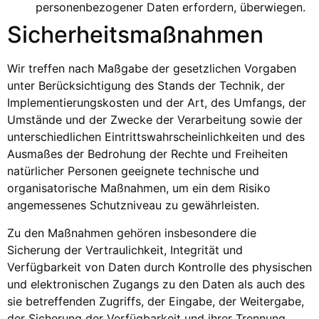
personenbezogener Daten erfordern, überwiegen.
Sicherheitsmaßnahmen
Wir treffen nach Maßgabe der gesetzlichen Vorgaben
unter Berücksichtigung des Stands der Technik, der
Implementierungskosten und der Art, des Umfangs, der
Umstände und der Zwecke der Verarbeitung sowie der
unterschiedlichen Eintrittswahrscheinlichkeiten und des
Ausmaßes der Bedrohung der Rechte und Freiheiten
natürlicher Personen geeignete technische und
organisatorische Maßnahmen, um ein dem Risiko
angemessenes Schutzniveau zu gewährleisten.
Zu den Maßnahmen gehören insbesondere die
Sicherung der Vertraulichkeit, Integrität und
Verfügbarkeit von Daten durch Kontrolle des physischen
und elektronischen Zugangs zu den Daten als auch des
sie betreffenden Zugriffs, der Eingabe, der Weitergabe,
der Sicherung der Verfügbarkeit und ihrer Trennung.