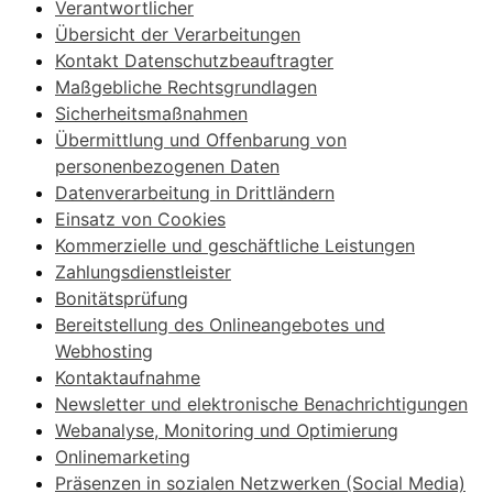
Verantwortlicher
Übersicht der Verarbeitungen
Kontakt Datenschutzbeauftragter
Maßgebliche Rechtsgrundlagen
Sicherheitsmaßnahmen
Übermittlung und Offenbarung von
personenbezogenen Daten
Datenverarbeitung in Drittländern
Einsatz von Cookies
Kommerzielle und geschäftliche Leistungen
Zahlungsdienstleister
Bonitätsprüfung
Bereitstellung des Onlineangebotes und
Webhosting
Kontaktaufnahme
Newsletter und elektronische Benachrichtigungen
Webanalyse, Monitoring und Optimierung
Onlinemarketing
Präsenzen in sozialen Netzwerken (Social Media)