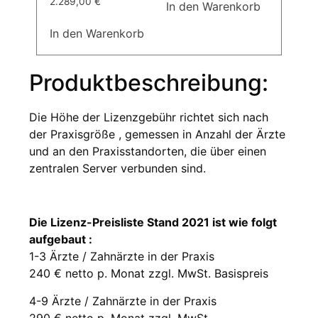
2.289,00
€
In den Warenkorb
In den Warenkorb
Produktbeschreibung:
Die Höhe der Lizenzgebühr richtet sich nach
der Praxisgröße , gemessen in Anzahl der Ärzte
und an den Praxisstandorten, die über einen
zentralen Server verbunden sind.
Die Lizenz-Preisliste Stand 2021 ist wie folgt
aufgebaut :
1-3 Ärzte / Zahnärzte in der Praxis
240 € netto p. Monat zzgl. MwSt. Basispreis
4-9 Ärzte / Zahnärzte in der Praxis
290 € netto p. Monat zzgl. MwSt.,