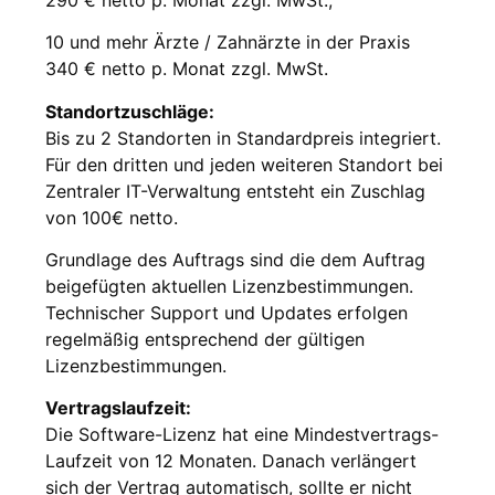
10 und mehr Ärzte / Zahnärzte in der Praxis
340 € netto p. Monat zzgl. MwSt.
Standortzuschläge:
Bis zu 2 Standorten in Standardpreis integriert.
Für den dritten und jeden weiteren Standort bei
Zentraler IT-Verwaltung entsteht ein Zuschlag
von 100€ netto.
Grundlage des Auftrags sind die dem Auftrag
beigefügten aktuellen Lizenzbestimmungen.
Technischer Support und Updates erfolgen
regelmäßig entsprechend der gültigen
Lizenzbestimmungen.
Vertragslaufzeit:
Die Software-Lizenz hat eine Mindestvertrags-
Laufzeit von 12 Monaten. Danach verlängert
sich der Vertrag automatisch, sollte er nicht