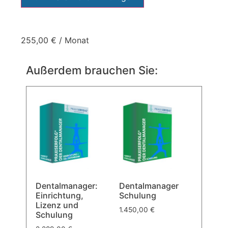
255,00
€
/ Monat
Außerdem brauchen Sie:
Dentalmanager:
Dentalmanager
Einrichtung,
Schulung
Lizenz und
1.450,00
€
Schulung