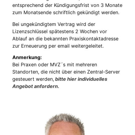
entsprechend der Kündigungsfrist von 3 Monate
zum Monatsende schriftlich gekündigt werden.
Bei ungekündigtem Vertrag wird der
Lizenzschlüssel spätestens 2 Wochen vor
Ablauf an die bekannten Praxiskontaktadresse
zur Erneuerung per email weitergeleitet.
Anmerkung:
Bei Praxen oder MVZ´s mit mehreren
Standorten, die nicht über einen Zentral-Server
gesteuert werden,
bitte hier individuelles
Angebot anfordern.