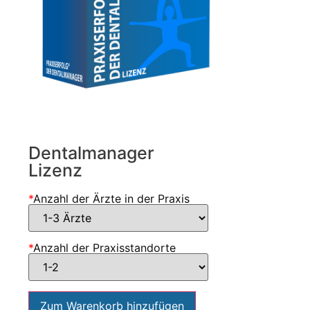
Dentalmanager
Lizenz
*
Anzahl der Ärzte in der Praxis
*
Anzahl der Praxisstandorte
Zum Warenkorb hinzufügen