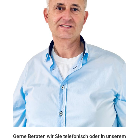
Gerne Beraten wir Sie telefonisch oder in unserem