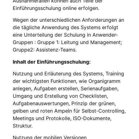
Ausnahmefällen können auch Teile der
Einführungsschulung online erfolgen.
Wegen der unterschiedlichen Anforderungen an
die tägliche Anwendung des Systems erfolgt
eine Unterteilung der Schulung in Anwender-
Gruppen : Gruppe 1: Leitung und Management;
Gruppe2: Assistenz-Teams.
Inhalt der Einführungsschulung:
Nutzung und Erläuterung des Systems, Training
der wichtigsten Funktionen, wie Organigramm
anlegen, Aufgaben erstellen, Serienaufgaben,
Umgang und Erstellung von Checklisten,
Aufgabenauswertungen, Prinzip der grünen,
gelben und roten Ampeln für Selbst-Controlling,
Meetings und Protokolle, ISO-Dokumente,
Struktur.
Nutzung der mobilen Versionen