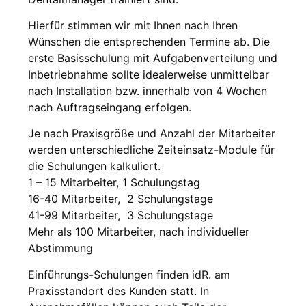
Hierfür stimmen wir mit Ihnen nach Ihren
Wünschen die entsprechenden Termine ab. Die
erste Basisschulung mit Aufgabenverteilung und
Inbetriebnahme sollte idealerweise unmittelbar
nach Installation bzw. innerhalb von 4 Wochen
nach Auftragseingang erfolgen.
Je nach Praxisgröße und Anzahl der Mitarbeiter
werden unterschiedliche Zeiteinsatz-Module für
die Schulungen kalkuliert.
1 – 15 Mitarbeiter, 1 Schulungstag
16-40 Mitarbeiter, 2 Schulungstage
41-99 Mitarbeiter, 3 Schulungstage
Mehr als 100 Mitarbeiter, nach individueller
Abstimmung
Einführungs-Schulungen finden idR. am
Praxisstandort des Kunden statt. In