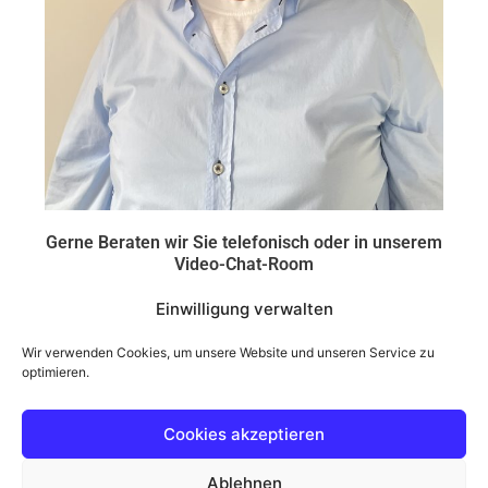
Gerne Beraten wir Sie telefonisch oder in unserem
Video-Chat-Room
Einwilligung verwalten
+49 6321 395070
Wir verwenden Cookies, um unsere Website und unseren Service zu
optimieren.
+4915122655488
Cookies akzeptieren
Ablehnen