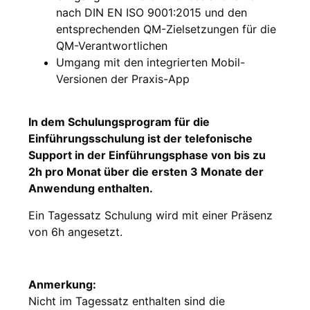
nach DIN EN ISO 9001:2015 und den
entsprechenden QM-Zielsetzungen für die
QM-Verantwortlichen
Umgang mit den integrierten Mobil-
Versionen der Praxis-App
In dem Schulungsprogram für die
Einführungsschulung ist der telefonische
Support in der Einführungsphase von bis zu
2h pro Monat über die ersten 3 Monate der
Anwendung enthalten.
Ein Tagessatz Schulung wird mit einer Präsenz
von 6h angesetzt.
Anmerkung:
Nicht im Tagessatz enthalten sind die